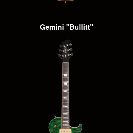
Gemini "Bullitt"