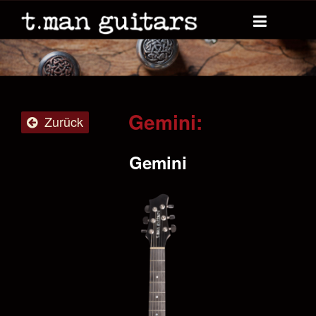
Gemini:
Zurück
Gemini