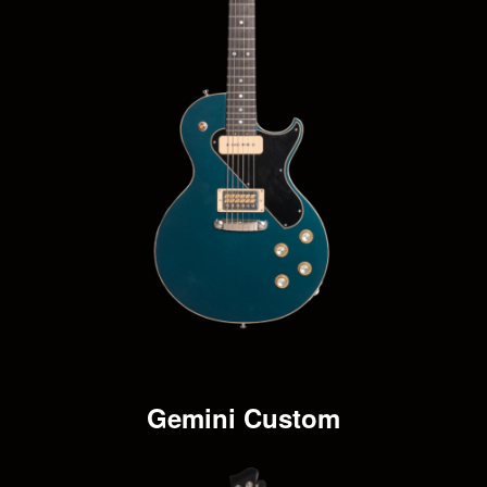
Gemini Custom