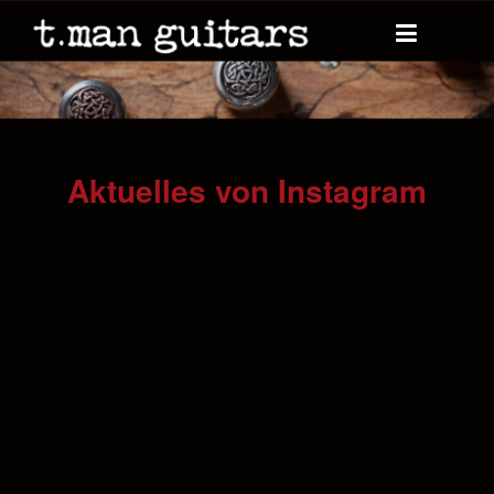
Aktuelles von Instagram