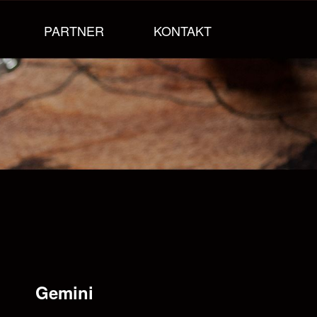
PARTNER
KONTAKT
Gemini