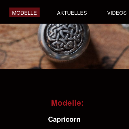
MODELLE
AKTUELLES
VIDEOS
Modelle:
Capricorn