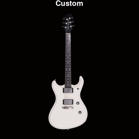
Custom